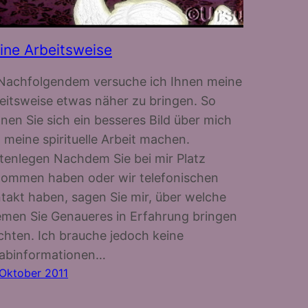
ine Arbeitsweise
Nachfolgendem versuche ich Ihnen meine
eitsweise etwas näher zu bringen. So
nen Sie sich ein besseres Bild über mich
 meine spirituelle Arbeit machen.
tenlegen Nachdem Sie bei mir Platz
ommen haben oder wir telefonischen
takt haben, sagen Sie mir, über welche
men Sie Genaueres in Erfahrung bringen
hten. Ich brauche jedoch keine
abinformationen…
 Oktober 2011