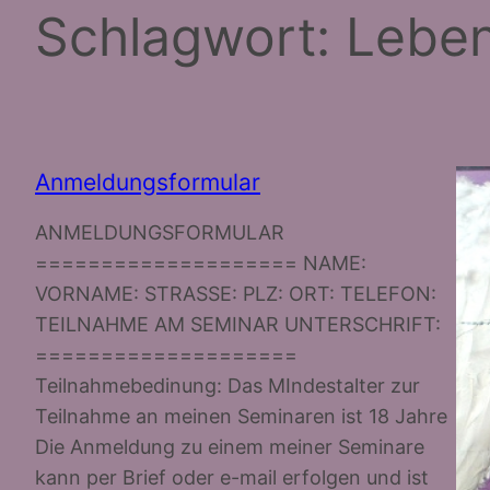
Schlagwort:
Leben
Anmeldungsformular
ANMELDUNGSFORMULAR
==================== NAME:
VORNAME: STRASSE: PLZ: ORT: TELEFON:
TEILNAHME AM SEMINAR UNTERSCHRIFT:
====================
Teilnahmebedinung: Das MIndestalter zur
Teilnahme an meinen Seminaren ist 18 Jahre
Die Anmeldung zu einem meiner Seminare
kann per Brief oder e-mail erfolgen und ist